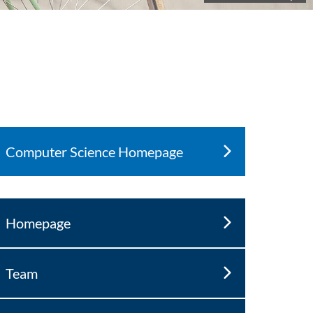
Computer Science Homepage
Homepage
Team